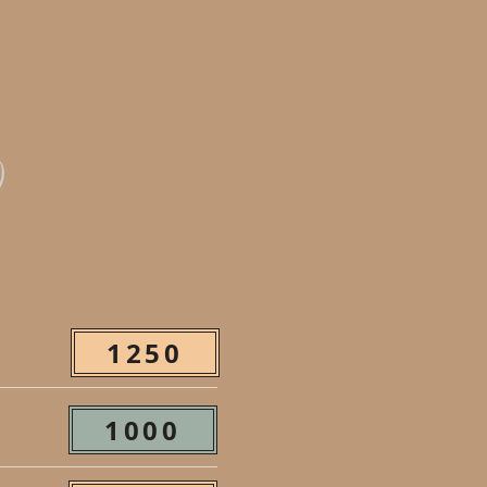
)
1250
1000