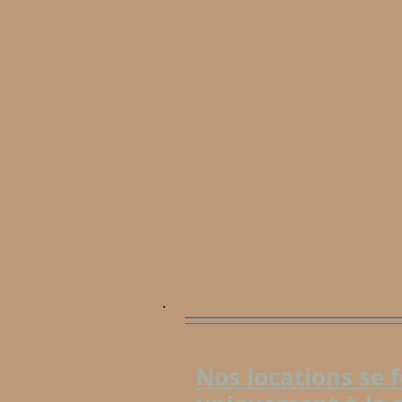
Nos locations se 