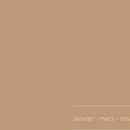
Janvier - mars - n