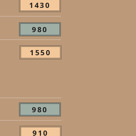
1430
980
1550
980
910